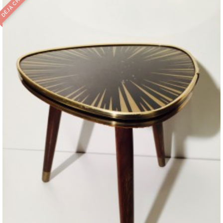
DÉJÀ CHINÉ