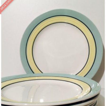
DÉJÀ CHINÉ