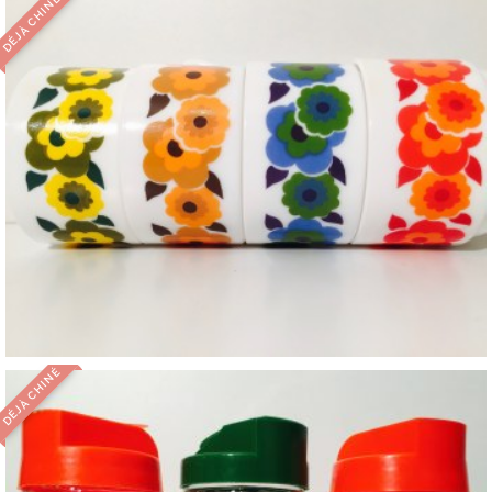
DÉJÀ CHINÉ
DÉJÀ CHINÉ