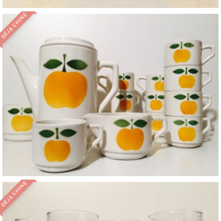
DÉJÀ CHINÉ
DÉJÀ CHINÉ