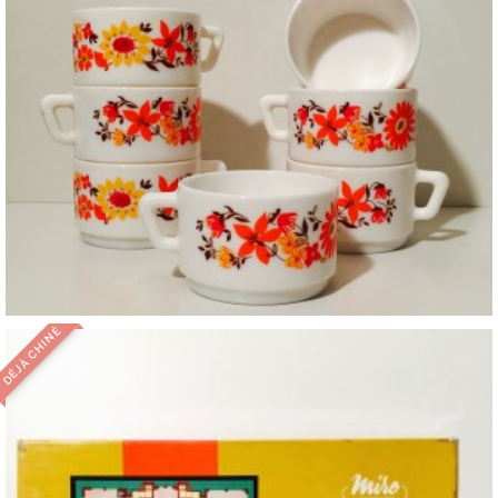
DÉJÀ CHINÉ