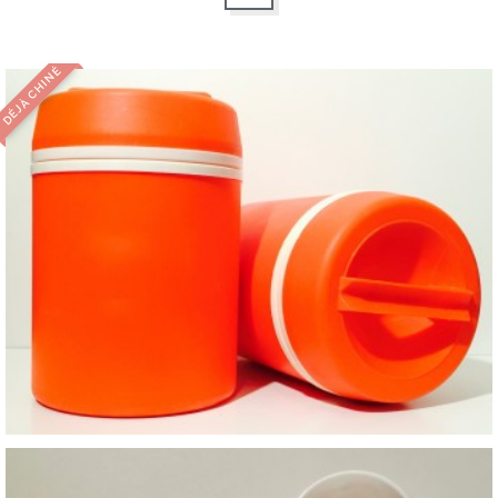
DÉJÀ CHINÉ