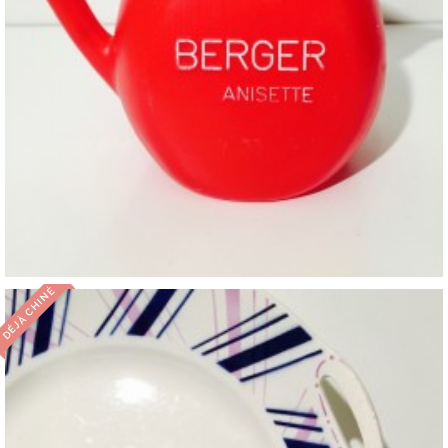
DÉJÀ CHINÉ