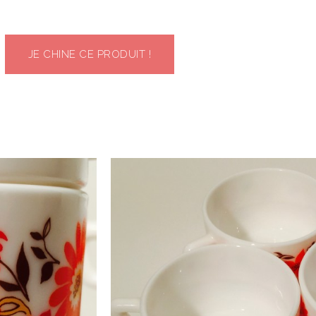
JE CHINE CE PRODUIT !