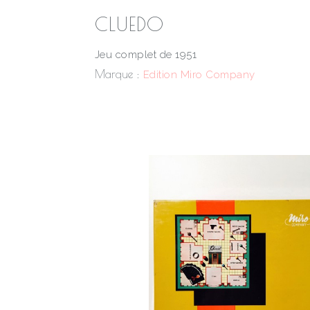
CLUEDO
Jeu complet de 1951
Marque :
Edition Miro Company