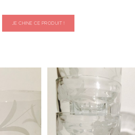
JE CHINE CE PRODUIT !