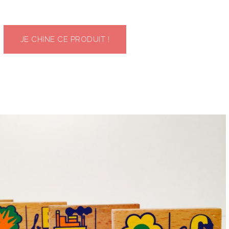
JE CHINE CE PRODUIT !